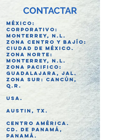
CONTACTAR
MÉXICO:
Corporativo:
Monterrey, N.L.
Zona Centro y Bajío:
Ciudad de México.
Zona Norte:
Monterrey, N.L.
Zona Pacifico:
Guadalajara, Jal.
Zona Sur: Cancún,
Q.R.
USA.
Austin, Tx.
CENTRO AMÉRICA.
Cd. de Panamá,
Panamá.