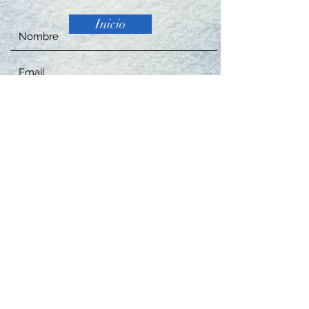
Inicio
Enviar